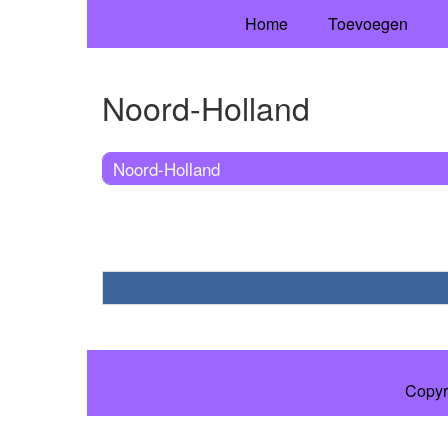
Home
Toevoegen
Noord-Holland
Noord-Holland
Copyr