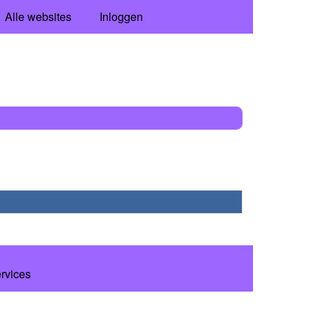
Alle websites
Inloggen
ervices